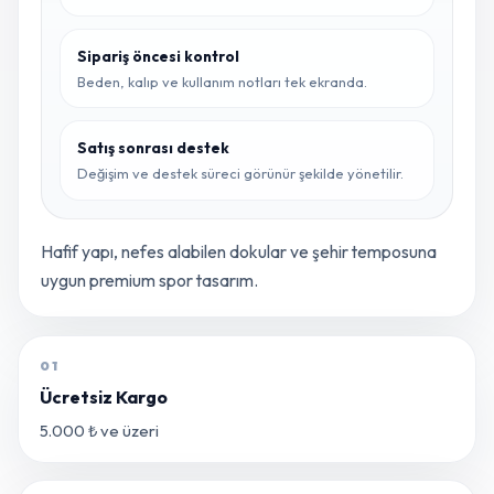
Sipariş öncesi kontrol
Beden, kalıp ve kullanım notları tek ekranda.
Satış sonrası destek
Değişim ve destek süreci görünür şekilde yönetilir.
Hafif yapı, nefes alabilen dokular ve şehir temposuna
uygun premium spor tasarım.
01
Ücretsiz Kargo
5.000 ₺ ve üzeri