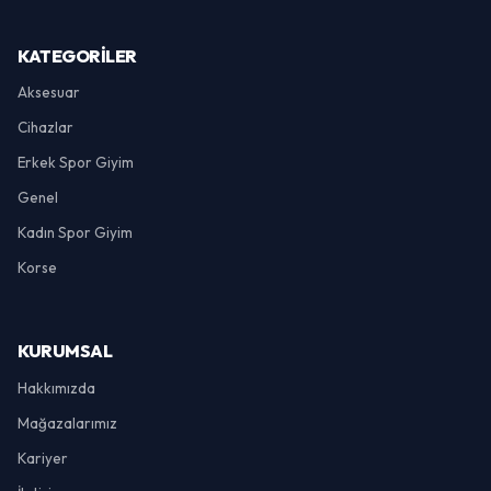
KATEGORILER
Aksesuar
Cihazlar
Erkek Spor Giyim
Genel
Kadın Spor Giyim
Korse
KURUMSAL
Hakkımızda
Mağazalarımız
Kariyer