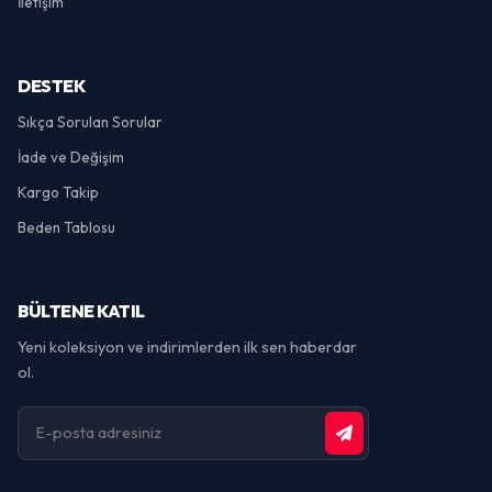
İletişim
DESTEK
Sıkça Sorulan Sorular
İade ve Değişim
Kargo Takip
Beden Tablosu
BÜLTENE KATIL
Yeni koleksiyon ve indirimlerden ilk sen haberdar
ol.