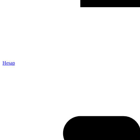
Hesap