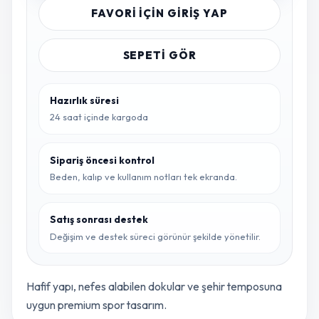
FAVORI IÇIN GIRIŞ YAP
SEPETI GÖR
Hazırlık süresi
24 saat içinde kargoda
Sipariş öncesi kontrol
Beden, kalıp ve kullanım notları tek ekranda.
Satış sonrası destek
Değişim ve destek süreci görünür şekilde yönetilir.
Hafif yapı, nefes alabilen dokular ve şehir temposuna
uygun premium spor tasarım.