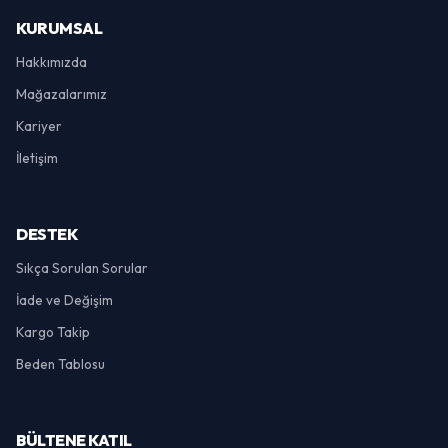
KURUMSAL
Hakkımızda
Mağazalarımız
Kariyer
İletişim
DESTEK
Sıkça Sorulan Sorular
İade ve Değişim
Kargo Takip
Beden Tablosu
BÜLTENE KATIL