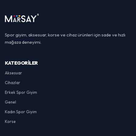
Spor giyim, aksesuar, korse ve cihaz ürünleri için sade ve hızlı
mağaza deneyimi.
KATEGORILER
Aksesuar
Cihazlar
Erkek Spor Giyim
Genel
Kadın Spor Giyim
Korse