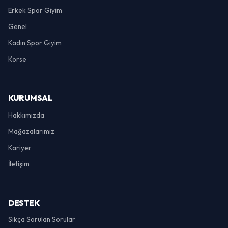
Erkek Spor Giyim
Genel
Kadın Spor Giyim
Korse
KURUMSAL
Hakkımızda
Mağazalarımız
Kariyer
İletişim
DESTEK
Sıkça Sorulan Sorular