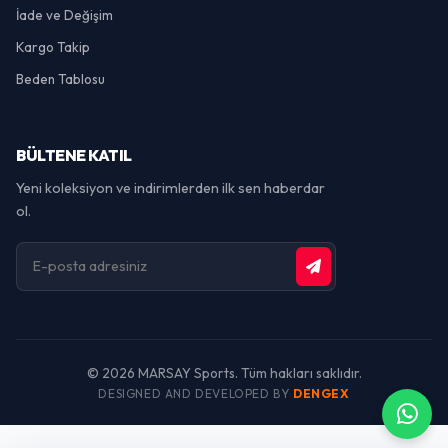
İade ve Değişim
Kargo Takip
Beden Tablosu
BÜLTENE KATIL
Yeni koleksiyon ve indirimlerden ilk sen haberdar
ol.
© 2026 MARSAY Sports. Tüm hakları saklıdır.
DESIGNED AND DEVELOPED BY
DENGEX