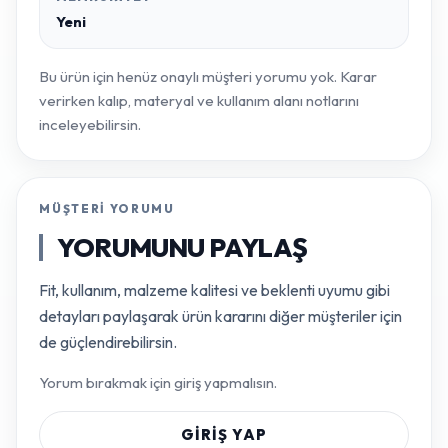
Yeni
Bu ürün için henüz onaylı müşteri yorumu yok. Karar
verirken kalıp, materyal ve kullanım alanı notlarını
inceleyebilirsin.
MÜŞTERI YORUMU
YORUMUNU PAYLAŞ
Fit, kullanım, malzeme kalitesi ve beklenti uyumu gibi
detayları paylaşarak ürün kararını diğer müşteriler için
de güçlendirebilirsin.
Yorum bırakmak için giriş yapmalısın.
GIRIŞ YAP