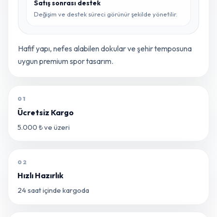
Satış sonrası destek
Değişim ve destek süreci görünür şekilde yönetilir.
Hafif yapı, nefes alabilen dokular ve şehir temposuna
uygun premium spor tasarım.
01
Ücretsiz Kargo
5.000 ₺ ve üzeri
02
Hızlı Hazırlık
24 saat içinde kargoda