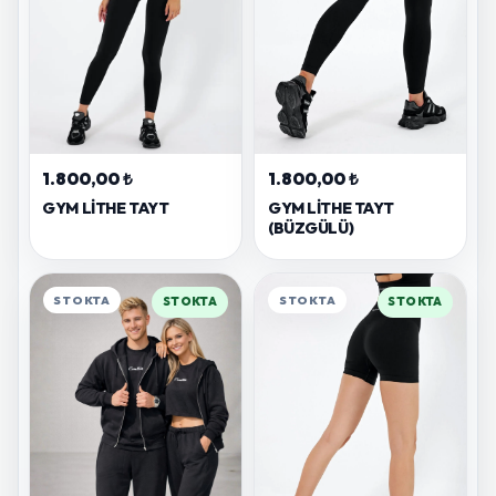
1.800,00 ₺
1.800,00 ₺
GYM LITHE TAYT
GYM LITHE TAYT
(BÜZGÜLÜ)
STOKTA
STOKTA
STOKTA
STOKTA