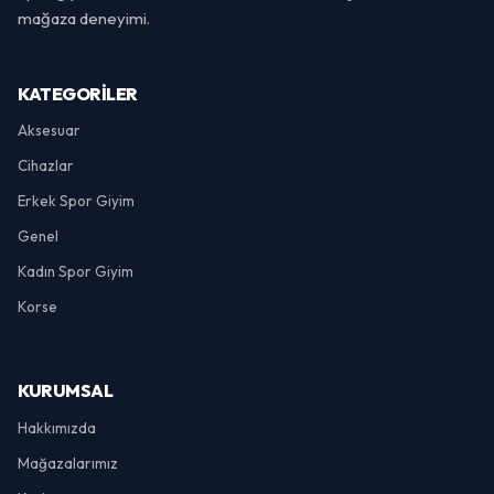
mağaza deneyimi.
KATEGORILER
Aksesuar
Cihazlar
Erkek Spor Giyim
Genel
Kadın Spor Giyim
Korse
KURUMSAL
Hakkımızda
Mağazalarımız