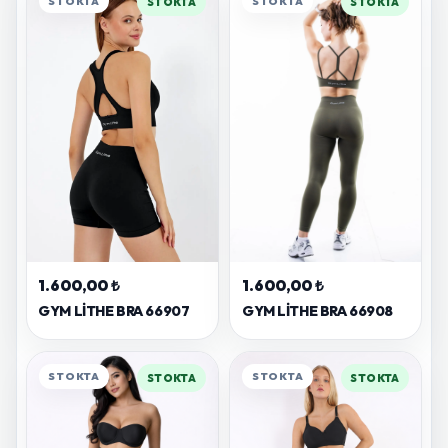
STOKTA
STOKTA
STOKTA
STOKTA
1.600,00 ₺
1.600,00 ₺
GYM LITHE BRA 66907
GYM LITHE BRA 66908
STOKTA
STOKTA
STOKTA
STOKTA